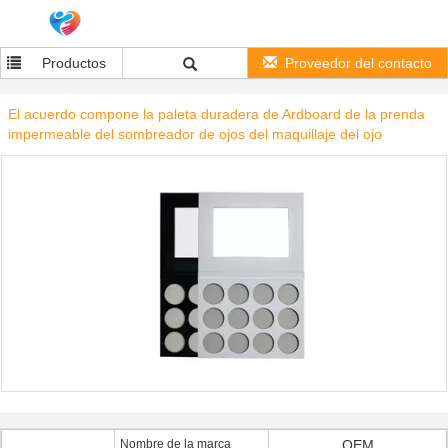
Productos
Proveedor del contacto
El acuerdo compone la paleta duradera de Ardboard de la prenda
impermeable del sombreador de ojos del maquillaje del ojo
Nombre de la marca
OEM