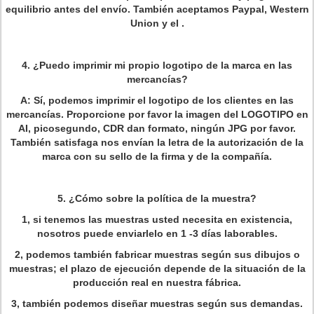
equilibrio antes del envío. También aceptamos Paypal, Western
Union y el .
4. ¿Puedo imprimir mi propio logotipo de la marca en las
mercancías?
A: Sí, podemos imprimir el logotipo de los clientes en las
mercancías. Proporcione por favor la imagen del LOGOTIPO en
AI, picosegundo, CDR dan formato, ningún JPG por favor.
También satisfaga nos envían la letra de la autorización de la
marca con su sello de la firma y de la compañía.
5.
¿Cómo sobre la política de la muestra?
1, si tenemos las muestras usted necesita en existencia,
nosotros puede enviarlelo en 1 -3 días laborables.
2, podemos también fabricar muestras según sus dibujos o
muestras; el plazo de ejecución depende de la situación de la
producción real en nuestra fábrica.
3, también podemos diseñar muestras según sus demandas.