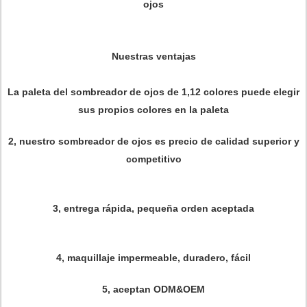
ojos
Nuestras ventajas
La paleta del sombreador de ojos de 1,12 colores puede elegir
sus propios colores en la paleta
2, nuestro sombreador de ojos es precio de calidad superior y
competitivo
3, entrega rápida, pequeña orden aceptada
4, maquillaje impermeable, duradero, fácil
5, aceptan ODM&OEM