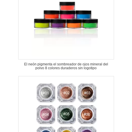
El neón pigmenta el sombreador de ojos mineral del
polvo 8 colores duraderos sin logotipo