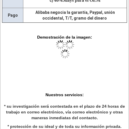
40-45days para el OEM
c)
Alibaba negocia la garantía, Paypal, unión
Pago
occidental, T/T, gramo del dinero
Demostración de la imagen:
Nuestros servicios:
* su investigación será contestada en el plazo de 24 horas de
trabajo en correo electrónico, vía correo electrónico y otras
maneras inmediatas del contacto.
* protección de su ideal y de toda su información privada.